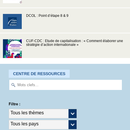
DCOL : Point d’étape 8 & 9
CUF-CDC : Etude de capitalisation : « Comment élaborer une
stratégie d’action internationale »
CENTRE DE RESSOURCES
Filtre :