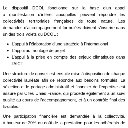
Le dispositif DCOL fonctionne sur la base d’un appel
à manifestation d’intérêt auxquelles peuvent répondre les
collectivités territoriales françaises de toute nature. Les
demandes d’accompagnement formulées doivent s’inscrire dans
un des trois volets du DCOL :
L’appui à l’élaboration d’une stratégie à l’international
L’appui au montage de projet
L’appui à la prise en compte des enjeux climatiques dans
l’AICT
Une structure de conseil est ensuite mise à disposition de chaque
collectivité lauréate afin de répondre aux besoins formulés. La
sélection et le portage administratif et financier de l’expertise est
assuré par Cités Unies France, qui procède également à un suivi
qualité au cours de l’accompagnement, et à un contrôle final des
livrables.
Une participation financière est demandée à la collectivité,
à hauteur de 20% du coût de la prestation pour les adhérents de