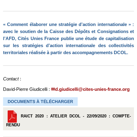
« Comment élaborer une stratégie d’action internationale »
:
avec le soutien de la Caisse des Dépôts et Consignations et
l’AFD, Cités Unies France publie une étude de capitalisation
sur les stratégies d’action internationale des collectivités
territoriales réalisée à partir des accompagnements DCOL.
Contact
:
David-Pierre Giudicelli :
d.giudicelli@cites-unies-france.org
DOCUMENTS À TÉLÉCHARGER
RAICT 2020 : ATELIER DCOL - 22/09/2020 : COMPTE-
RENDU