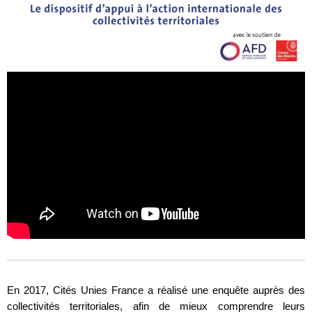
En 2017, Cités Unies France a réalisé une enquête auprès des
collectivités territoriales, afin de mieux comprendre leurs