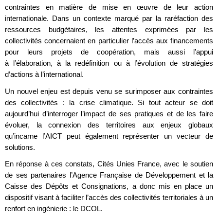
contraintes en matière de mise en œuvre de leur action
internationale. Dans un contexte marqué par la raréfaction des
ressources budgétaires, les attentes exprimées par les
collectivités concernaient en particulier l’accès aux financements
pour leurs projets de coopération, mais aussi l’appui
à l’élaboration, à la redéfinition ou à l’évolution de stratégies
d’actions à l’international.
Un nouvel enjeu est depuis venu se surimposer aux contraintes
des collectivités : la crise climatique. Si tout acteur se doit
aujourd’hui d’interroger l’impact de ses pratiques et de les faire
évoluer, la connexion des territoires aux enjeux globaux
qu’incarne l’AICT peut également représenter un vecteur de
solutions.
En réponse à ces constats, Cités Unies France, avec le soutien
de ses partenaires l’Agence Française de Développement et la
Caisse des Dépôts et Consignations, a donc mis en place un
dispositif visant à faciliter l’accès des collectivités territoriales à un
renfort en ingénierie : le DCOL.