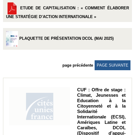
ETUDE DE CAPITALISATION : « COMMENT ÉLABORER
UNE STRATÉGIE D’ACTION INTERNATIONALE »
PLAQUETTE DE PRÉSENTATION DCOL (MAI 2025)
page précédente
PAGE SUIVANTE
CUF : Offre de stage :
Climat, Jeunesses et
Education à la
Citoyenneté et à la
Solidarité
Internationale (ECSI),
Amériques Latine et
Caraïbes, DCOL
(Dispositif d’appui-