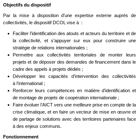
Objectifs du dispositif
Par la mise à disposition d’une expertise externe auprès de
collectivités, le dispositif DCOL vise à :
Faciliter l’identification des atouts et acteurs du territoire et de
la collectivité, et s’appuyer sur eux pour construire une
stratégie de relations internationales ;
Permettre aux collectivités territoriales de monter leurs
projets et de déposer des demandes de financement dans le
cadre des appels à projets dédiés ;
Développer les capacités d’intervention des collectivités
à l’international ;
Renforcer leurs compétences en matière d’identification et
de montage de projets de coopération internationale ;
Faire évoluer l’AICT vers une meilleure prise en compte de la
crise climatique, et en faire un vecteur de mise en œuvre et
de partage de solutions avec des territoires partenaires face
à des enjeux communs.
Fonctionnement