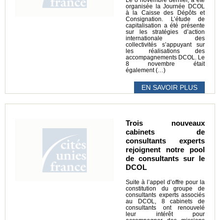
organisée la Journée DCOL
à la Caisse des Dépôts et
Consignation. L’étude de
capitalisation a été présente
sur les stratégies d’action
internationale des
collectivités s’appuyant sur
les réalisations des
accompagnements DCOL. Le
8 novembre était
également (…)
EN SAVOIR PLUS
Trois nouveaux
cabinets de
consultants experts
rejoignent notre pool
de consultants sur le
DCOL
Suite à l’appel d’offre pour la
constitution du groupe de
consultants experts associés
au DCOL, 8 cabinets de
consultants ont renouvelé
leur intérêt pour