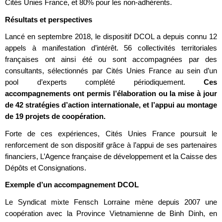
Cités Unies France, et 80% pour les non-adhérents.
Résultats et perspectives
Lancé en septembre 2018, le dispositif DCOL a depuis connu 12
appels à manifestation d’intérêt. 56 collectivités territoriales
françaises ont ainsi été ou sont accompagnées par des
consultants, sélectionnés par Cités Unies France au sein d’un
pool d’experts complété périodiquement.
Ces
accompagnements ont permis l’élaboration ou la mise à jour
de 42 stratégies d’action internationale, et l’appui au montage
de 19 projets de coopération.
Forte de ces expériences, Cités Unies France poursuit le
renforcement de son dispositif grâce à l’appui de ses partenaires
financiers, L’Agence française de développement et la Caisse des
Dépôts et Consignations.
Exemple d’un accompagnement DCOL
Le Syndicat mixte Fensch Lorraine mène depuis 2007 une
coopération avec la Province Vietnamienne de Binh Dinh, en