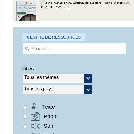
Ville de Nevers : 2e édition du Festival Hana Matsuri du
10 au 15 avril 2026
CENTRE DE RESSOURCES
Filtre :
Texte
Photo
Son