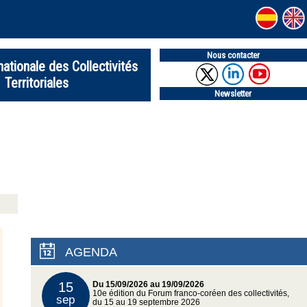
Nous contacter
nationale des Collectivités
Territoriales
Newsletter
AGENDA
15
Du 15/09/2026 au 19/09/2026
10e édition du Forum franco-coréen des collectivités,
sep
du 15 au 19 septembre 2026