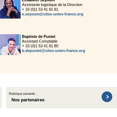
Assistante logistique de la Direction
+ 33 (0)1 53 41 81 81
e.seyoum@cites-unies-france.org
Baptiste de Puniet
Assistant Comptable
+ 33 (0)1 53 41 81 80
b.depuniet@cites-unies-france.org
Rubrique suivante :
Nos partenaires