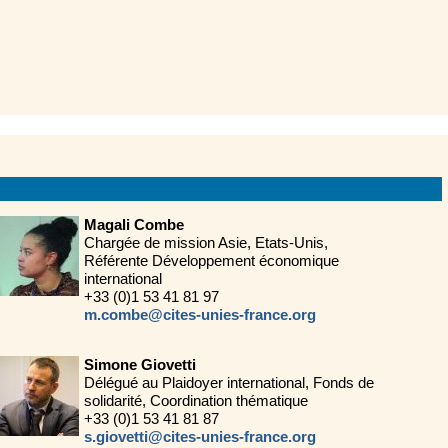
Magali Combe
Chargée de mission Asie, Etats-Unis,
Référente Développement économique
international
+33 (0)1 53 41 81 97
m.combe@cites-unies-france.org
Simone Giovetti
Délégué au Plaidoyer international, Fonds de
solidarité, Coordination thématique
+33 (0)1 53 41 81 87
s.giovetti@cites-unies-france.org