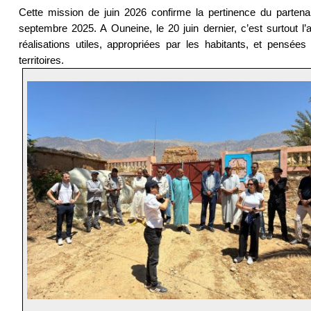
Cette mission de juin 2026 confirme la pertinence du partena
septembre 2025. A Ouneine, le 20 juin dernier, c’est surtout l’a
réalisations utiles, appropriées par les habitants, et pensées
territoires.