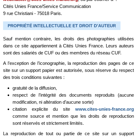
Cités Unies France/Service Communication
9 rue Christiani - 75018 Paris.
PROPRIÉTÉ INTELLECTUELLE ET DROIT D’AUTEUR
Sauf mention contraire, les droits des photographies utilisées
dans ce site appartiennent à Cités Unies France. Leurs auteurs
sont des salariés de CUF ou des membres du réseau CUF.
A l’exception de l’iconographie, la reproduction des pages de ce
site sur un support papier est autorisée, sous réserve du respect
des trois conditions suivantes :
gratuité de la diffusion,
respect de l’intégrité des documents reproduits (aucune
modification, ni altération d’aucune sorte)
citation explicite du site
www.cites-unies-france.org
comme source et mention que les droits de reproduction
sont réservés et strictement limités.
La reproduction de tout ou partie de ce site sur un support