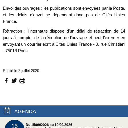
Envoi des ouvrages : les publications sont envoyées par la Poste,
et les délais d’envoi ne dépendent donc pas de Cités Unies
France.
Rétraction : l’internaute dispose d’un délai de rétraction de 14
jours à compter de la réception de l’ouvrage et peut l’exercer en
envoyant un courrier écrit à Cités Unies France - 9, rue Christiani
- 75018 Paris
Publié le 2 juillet 2020
AGENDA
15
Du 15/09/2026 au 19/09/2026