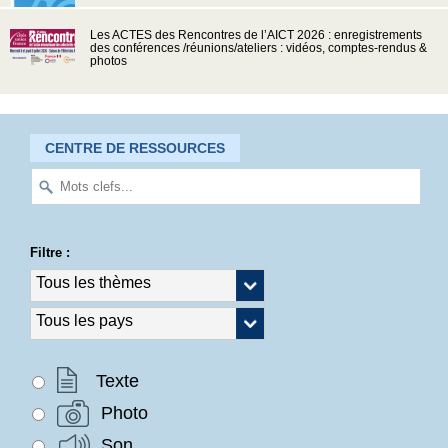
Les ACTES des Rencontres de l’AICT 2026 : enregistrements
des conférences /réunions/ateliers : vidéos, comptes-rendus &
photos
CENTRE DE RESSOURCES
Filtre :
Texte
Photo
Son