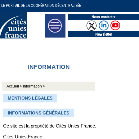
LE PORTAIL DE LA COOPÉRATION DÉCENTRALISÉE
Nous contacter
Newsletter
INFORMATION
Accueil >
Information >
MENTIONS LÉGALES
INFORMATIONS GÉNÉRALES
Ce site est la propriété de Cités Unies France.
Cités Unies France