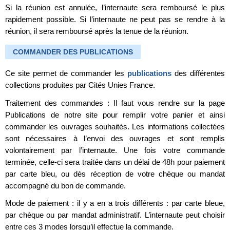
Si la réunion est annulée, l’internaute sera remboursé le plus
rapidement possible. Si l’internaute ne peut pas se rendre à la
réunion, il sera remboursé après la tenue de la réunion.
COMMANDER DES PUBLICATIONS
Ce site permet de commander les
publications
des différentes
collections produites par Cités Unies France.
Traitement des commandes : Il faut vous rendre sur la page
Publications de notre site pour remplir votre panier et ainsi
commander les ouvrages souhaités. Les informations collectées
sont nécessaires à l’envoi des ouvrages et sont remplis
volontairement par l’internaute. Une fois votre commande
terminée, celle-ci sera traitée dans un délai de 48h pour paiement
par carte bleu, ou dès réception de votre chèque ou mandat
accompagné du bon de commande.
Mode de paiement : il y a en a trois différents : par carte bleue,
par chèque ou par mandat administratif. L’internaute peut choisir
entre ces 3 modes lorsqu’il effectue la commande.