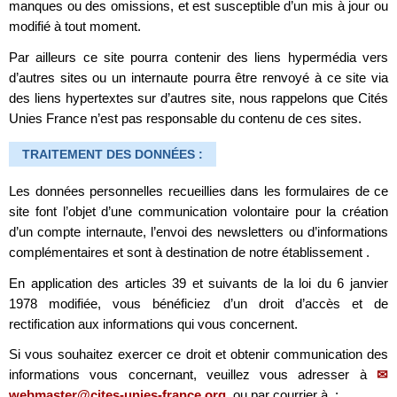
manques ou des omissions, et est susceptible d’un mis à jour ou
modifié à tout moment.
Par ailleurs ce site pourra contenir des liens hypermédia vers
d’autres sites ou un internaute pourra être renvoyé à ce site via
des liens hypertextes sur d’autres site, nous rappelons que Cités
Unies France n’est pas responsable du contenu de ces sites.
TRAITEMENT DES DONNÉES :
Les données personnelles recueillies dans les formulaires de ce
site font l’objet d’une communication volontaire pour la création
d’un compte internaute, l’envoi des newsletters ou d’informations
complémentaires et sont à destination de notre établissement .
En application des articles 39 et suivants de la loi du 6 janvier
1978 modifiée, vous bénéficiez d’un droit d’accès et de
rectification aux informations qui vous concernent.
Si vous souhaitez exercer ce droit et obtenir communication des
informations vous concernant, veuillez vous adresser à
webmaster@cites-unies-france.org
, ou par courrier à :