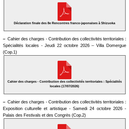
Déclaration finale des 8e Rencontres franco-japonaises à Shizuoka
–
Cahier des charges - Contribution des collectivités territoriales :
Spécialités locales - Jeudi 22 octobre 2026 – Villa Domergue
(Cop.1)
Cahier des charges - Contribution des collectivités territoriales : Spécialités
locales (17/07/2026)
–
Cahier des charges - Contribution des collectivités territoriales :
Exposition culturelle et artistique - Samedi 24 octobre 2026 -
Palais des Festivals et des Congrès (Cop.2)