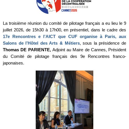
La troisième réunion du comité de pilotage français a eu lieu le 9
juillet 2026, de 15h30 à 17h00, en présentiel, dans le cadre des
17e Rencontres e l’AICT que CUF organise à Paris, aux
Salons de l’Hôtel des Arts & Métiers
, sous la présidence de
Thomas DE PARIENTE,
Adjoint au Maire de Cannes, Président
du Comité de pilotage français des 9e Rencontres franco-
japonaises.