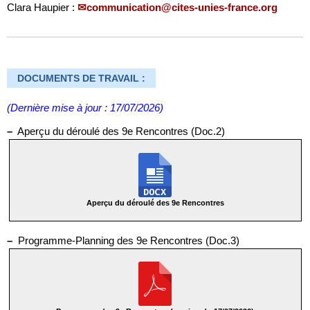
Clara Haupier :
communication@cites-unies-france.org
DOCUMENTS DE TRAVAIL :
(Dernière mise à jour : 17/07/2026)
–
Aperçu du déroulé des 9e Rencontres (Doc.2)
Aperçu du déroulé des 9e Rencontres
–
Programme-Planning des 9e Rencontres (Doc.3)