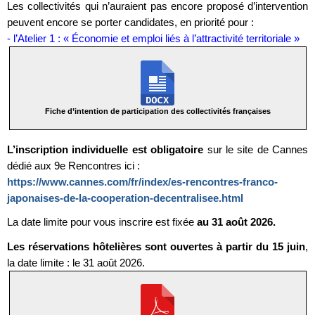
Les collectivités qui n’auraient pas encore proposé d’intervention
peuvent encore se porter candidates, en priorité pour :
- l’Atelier 1 : « Économie et emploi liés à l’attractivité territoriale »
Fiche d’intention de participation des collectivités françaises
L’inscription individuelle est obligatoire
sur le site de Cannes
dédié aux 9e Rencontres ici :
https://www.cannes.com/fr/index/es-rencontres-franco-
japonaises-de-la-cooperation-decentralisee.html
La date limite pour vous inscrire est fixée
au 31 août 2026.
Les réservations hôtelières sont ouvertes à partir du 15 juin
,
la date limite : le 31 août 2026.