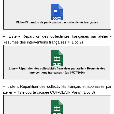
Fiche d’intention de participation des collectivités françaises
–
Liste « Répartition des collectivités françaises par atelier -
Résumés des interventions françaises » (Doc.7)
Liste « Répartition des collectivités françaises par atelier - Résumés des
interventions françaises » (au 07/07/2026)
–
Liste « Répartition des collectivités français et japonaises par
atelier » (liste courte croisée CUF-CLAIR Paris) (Doc.8)