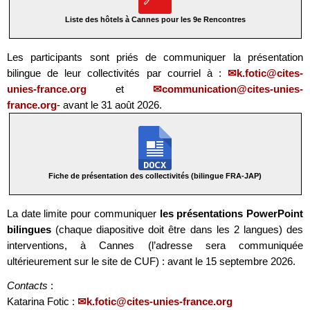
Liste des hôtels à Cannes pour les 9e Rencontres
Les participants sont priés de communiquer la présentation
bilingue de leur collectivités par courriel à :
k.fotic@cites-
unies-france.org
et
communication@cites-unies-
france.org
- avant le 31 août 2026.
Fiche de présentation des collectivités (bilingue FRA-JAP)
La date limite pour communiquer
les présentations PowerPoint
bilingues
(chaque diapositive doit être dans les 2 langues) des
interventions, à Cannes (l’adresse sera communiquée
ultérieurement sur le site de CUF) : avant le 15 septembre 2026.
Contacts
:
Katarina Fotic :
k.fotic@cites-unies-france.org