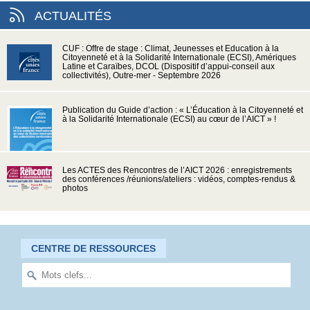
ACTUALITÉS
CUF : Offre de stage : Climat, Jeunesses et Education à la
Citoyenneté et à la Solidarité Internationale (ECSI), Amériques
Latine et Caraïbes, DCOL (Dispositif d’appui-conseil aux
collectivités), Outre-mer - Septembre 2026
Publication du Guide d’action : « L’Éducation à la Citoyenneté et
à la Solidarité Internationale (ECSI) au cœur de l’AICT » !
Les ACTES des Rencontres de l’AICT 2026 : enregistrements
des conférences /réunions/ateliers : vidéos, comptes-rendus &
photos
CENTRE DE RESSOURCES