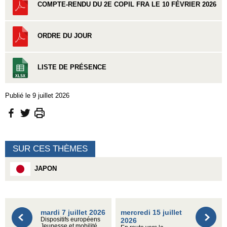
COMPTE-RENDU DU 2E COPIL FRA LE 10 FÉVRIER 2026
ORDRE DU JOUR
LISTE DE PRÉSENCE
Publié le 9 juillet 2026
SUR CES THÈMES
JAPON
mardi 7 juillet 2026
mercredi 15 juillet
Dispositifs européens
2026
Jeunesse et mobilité