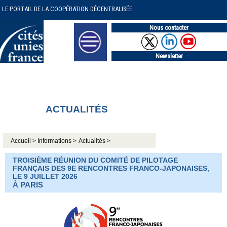
LE PORTAIL DE LA COOPÉRATION DÉCENTRALISÉE
Nous contacter
Newsletter
ACTUALITÉS
Accueil >
Informations >
Actualités >
TROISIÈME RÉUNION DU COMITÉ DE PILOTAGE
FRANÇAIS DES 9E RENCONTRES FRANCO-JAPONAISES,
LE 9 JUILLET 2026
À PARIS