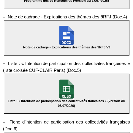
Programme des 9e Rencontres (version du 17/07/2026)
–
Note de cadrage - Explications des thèmes des 9RFJ (Doc.4)
Note de cadrage - Explications des thèmes des 9RFJ V3
–
Liste : « Intention de participation des collectivités françaises »
(liste croisée CUF-CLAIR Paris) (Doc.5)
Liste : « Intention de participation des collectivités françaises » (version du
03/07/2026)
–
Fiche d’intention de participation des collectivités françaises
(Doc.6)