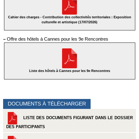
Cahier des charges - Contribution des collectivités territoriales : Exposition
culturelle et artistique (17/07/2026)
–
Offre des hôtels à Cannes pour les 9e Rencontres
Liste des hôtels à Cannes pour les 9e Rencontres
DOCUMENTS À TÉLÉCHARGER
LISTE DES DOCUMENTS FIGURANT DANS LE DOSSIER
DES PARTICIPANTS