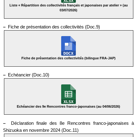
Liste « Répartition des collectivités français et japonaises par atelier » (au
03/07/2026)
–
Fiche de présentation des collectivités (Doc.9)
Fiche de présentation des collectivités (bilingue FRA-JAP)
–
Echéancier (Doc.10)
Echéancier des 9e Rencontres franco-japonaises (au 04/06/2026)
–
Déclaration finale des 8e Rencontres franco-japonaises à
Shizuoka en novembre 2024 (Doc.11)