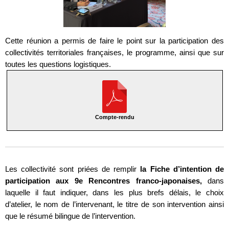
Cette réunion a permis de faire le point sur la participation des
collectivités territoriales françaises, le programme, ainsi que sur
toutes les questions logistiques.
Compte-rendu
Les collectivité sont priées de remplir
la Fiche d’intention de
participation aux 9e Rencontres franco-japonaises,
dans
laquelle il faut indiquer, dans les plus brefs délais, le choix
d’atelier, le nom de l’intervenant, le titre de son intervention ainsi
que le résumé bilingue de l’intervention.