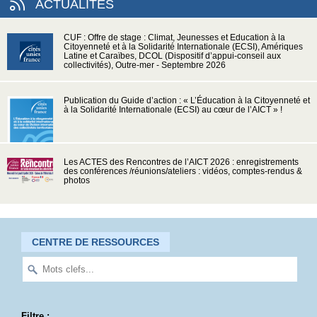
ACTUALITÉS
CUF : Offre de stage : Climat, Jeunesses et Education à la
Citoyenneté et à la Solidarité Internationale (ECSI), Amériques
Latine et Caraïbes, DCOL (Dispositif d’appui-conseil aux
collectivités), Outre-mer - Septembre 2026
Publication du Guide d’action : « L’Éducation à la Citoyenneté et
à la Solidarité Internationale (ECSI) au cœur de l’AICT » !
Les ACTES des Rencontres de l’AICT 2026 : enregistrements
des conférences /réunions/ateliers : vidéos, comptes-rendus &
photos
CENTRE DE RESSOURCES
Filtre :