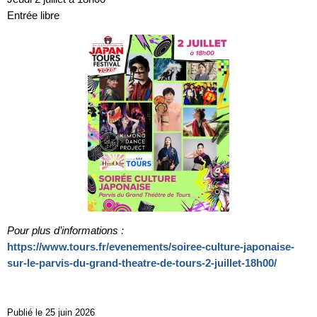
Entrée libre
Pour plus d’informations :
https://www.tours.fr/evenements/soiree-culture-japonaise-
sur-le-parvis-du-grand-theatre-de-tours-2-juillet-18h00/
Publié le 25 juin 2026