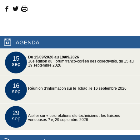
AGENDA
15
Du 15/09/2026 au 19/09/2026
10e édition du Forum franco-coréen des collectivités, du 15 au
sep
19 septembre 2026
16
Réunion d’information sur le Tchad, le 16 septembre 2026
sep
29
Atelier sur « Les relations élu-techniciens : les liaisons
sep
vertueuses ? », 29 septembre 2026