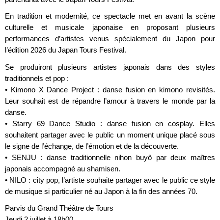
En tradition et modernité, ce spectacle met en avant la scène
culturelle et musicale japonaise en proposant plusieurs
performances d’artistes venus spécialement du Japon pour
l’édition 2026 du Japan Tours Festival.
Se produiront plusieurs artistes japonais dans des styles
traditionnels et pop :
• Kimono X Dance Project : danse fusion en kimono revisités.
Leur souhait est de répandre l’amour à travers le monde par la
danse.
• Starry 69 Dance Studio : danse fusion en cosplay. Elles
souhaitent partager avec le public un moment unique placé sous
le signe de l’échange, de l’émotion et de la découverte.
• SENJU : danse traditionnelle nihon buyô par deux maîtres
japonais accompagné au shamisen.
• NILO : city pop, l’artiste souhaite partager avec le public ce style
de musique si particulier né au Japon à la fin des années 70.
Parvis du Grand Théâtre de Tours
Jeudi 2 juillet à 18h00