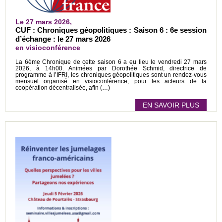
Le 27 mars 2026,
CUF : Chroniques géopolitiques : Saison 6 : 6e session
d’échange : le 27 mars 2026
en visioconférence
La 6ème Chronique de cette saison 6 a eu lieu le vendredi 27 mars
2026, à 14h00. Animées par Dorothée Schmid, directrice de
programme à l’IFRI, les chroniques géopolitiques sont un rendez-vous
mensuel organisé en visioconférence, pour les acteurs de la
coopération décentralisée, afin (…)
EN SAVOIR PLUS