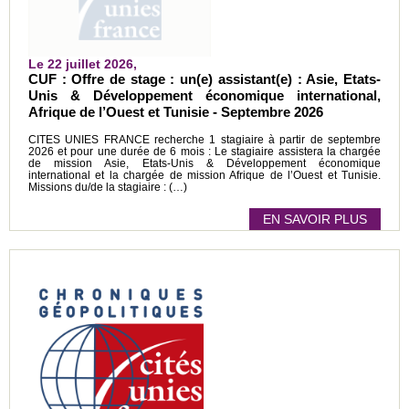
Le 22 juillet 2026,
CUF : Offre de stage : un(e) assistant(e) : Asie, Etats-
Unis & Développement économique international,
Afrique de l’Ouest et Tunisie - Septembre 2026
CITES UNIES FRANCE recherche 1 stagiaire à partir de septembre
2026 et pour une durée de 6 mois : Le stagiaire assistera la chargée
de mission Asie, Etats-Unis & Développement économique
international et la chargée de mission Afrique de l’Ouest et Tunisie.
Missions du/de la stagiaire : (…)
EN SAVOIR PLUS