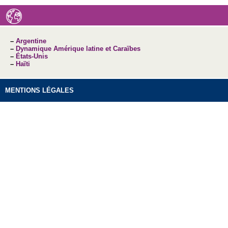
–
Argentine
–
Dynamique Amérique latine et Caraïbes
–
États-Unis
–
Haïti
MENTIONS LÉGALES