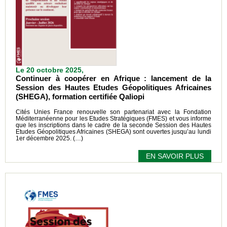
Le 20 octobre 2025,
Continuer à coopérer en Afrique : lancement de la
Session des Hautes Etudes Géopolitiques Africaines
(SHEGA), formation certifiée Qaliopi
Cités Unies France renouvelle son partenariat avec la Fondation
Méditerranéenne pour les Etudes Stratégiques (FMES) et vous informe
que les inscriptions dans le cadre de la seconde Session des Hautes
Etudes Géopolitiques Africaines (SHEGA) sont ouvertes jusqu’au lundi
1er décembre 2025. (…)
EN SAVOIR PLUS