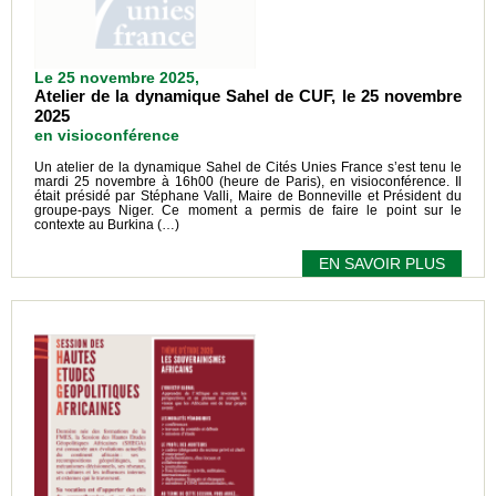
Le 25 novembre 2025,
Atelier de la dynamique Sahel de CUF, le 25 novembre
2025
en visioconférence
Un atelier de la dynamique Sahel de Cités Unies France s’est tenu le
mardi 25 novembre à 16h00 (heure de Paris), en visioconférence. Il
était présidé par Stéphane Valli, Maire de Bonneville et Président du
groupe-pays Niger. Ce moment a permis de faire le point sur le
contexte au Burkina (…)
EN SAVOIR PLUS