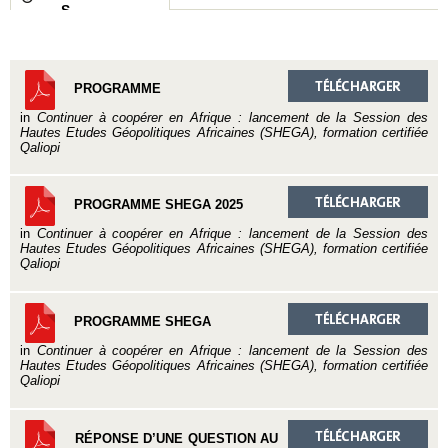
S
PROGRAMME
in
Continuer à coopérer en Afrique : lancement de la Session des
Hautes Etudes Géopolitiques Africaines (SHEGA), formation certifiée
Qaliopi
PROGRAMME SHEGA 2025
in
Continuer à coopérer en Afrique : lancement de la Session des
Hautes Etudes Géopolitiques Africaines (SHEGA), formation certifiée
Qaliopi
PROGRAMME SHEGA
in
Continuer à coopérer en Afrique : lancement de la Session des
Hautes Etudes Géopolitiques Africaines (SHEGA), formation certifiée
Qaliopi
RÉPONSE D’UNE QUESTION AU