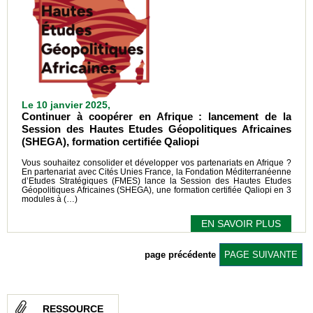
Le 10 janvier 2025,
Continuer à coopérer en Afrique : lancement de la
Session des Hautes Etudes Géopolitiques Africaines
(SHEGA), formation certifiée Qaliopi
Vous souhaitez consolider et développer vos partenariats en Afrique ?
En partenariat avec Cités Unies France, la Fondation Méditerranéenne
d’Etudes Stratégiques (FMES) lance la Session des Hautes Etudes
Géopolitiques Africaines (SHEGA), une formation certifiée Qaliopi en 3
modules à (…)
EN SAVOIR PLUS
page précédente
PAGE SUIVANTE
RESSOURCE